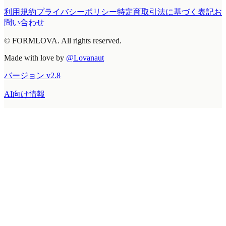
利用規約
プライバシーポリシー
特定商取引法に基づく表記
お
問い合わせ
© FORMLOVA. All rights reserved.
Made with love by
@Lovanaut
バージョン
v
2.8
AI向け情報