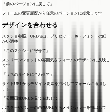
「前のバージョンに戻して」
フォームの変更履歴から任意のバージョンに復元します
デザインを合わせる
スクショ参照、URL抽出、プリセット、色・フォントの細
かい調整
「このスクショに寄せて」
スクリーンショットの雰囲気をフォームのデザインに反映し
ます
「うちのサイトに合わせて」
サイトURLからデザイン要素を抽出してフォームに適用し
ます
「公開画像URLを見て合わせて」
ポスターやバナーの画像URLからメインカラーを抽出して