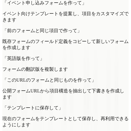
「イベント申し込みフォームを作って」
イベント向けテンプレートを提案し、項目をカスタマイズで
きます
「前のフォームと同じ項目で作って」
既存フォームのフィールド定義をコピーして新しいフォーム
を作成します
「英語版を作って」
フォームの翻訳版を複製します
「このURLのフォームと同じものを作って」
公開フォームURLから項目構造を抽出して下書きを作成し
ます
「テンプレートに保存して」
現在のフォームをテンプレートとして保存し、再利用できる
ようにします