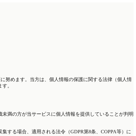
護に努めます。当方は、個人情報の保護に関する法律（個人情
ます。
6歳未満の方が当サービスに個人情報を提供していることが判明
する場合、適用される法令（GDPR第8条、COPPA等）に