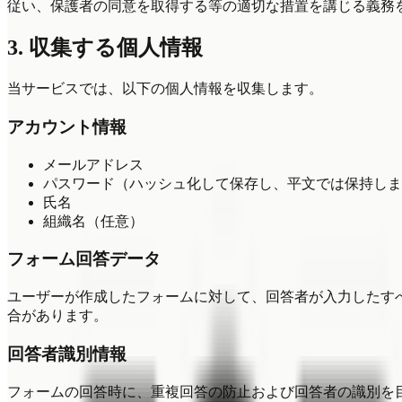
従い、保護者の同意を取得する等の適切な措置を講じる義務
3. 収集する個人情報
当サービスでは、以下の個人情報を収集します。
アカウント情報
メールアドレス
パスワード（ハッシュ化して保存し、平文では保持しま
氏名
組織名（任意）
フォーム回答データ
ユーザーが作成したフォームに対して、回答者が入力したす
合があります。
回答者識別情報
フォームの回答時に、重複回答の防止および回答者の識別を目的