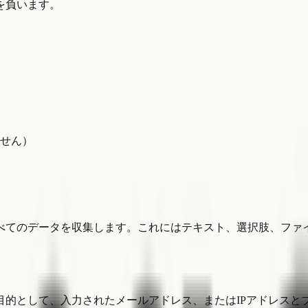
を負います。
せん）
べてのデータを収集します。これにはテキスト、選択肢、ファ
として、入力されたメールアドレス、またはIPアドレスとブラウ