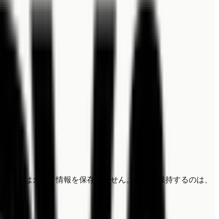
方のサーバーにはカード情報を保存しません。当方が保持するのは、