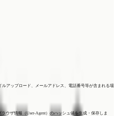
イルアップロード、メールアドレス、電話番号等が含まれる場
ザ情報（User-Agent）のハッシュ値を生成・保存しま