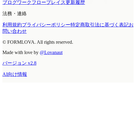
ブログ
ワークフロープレイス
更新履歴
法務・連絡
利用規約
プライバシーポリシー
特定商取引法に基づく表記
お
問い合わせ
© FORMLOVA. All rights reserved.
Made with love by
@Lovanaut
バージョン
v
2.8
AI向け情報