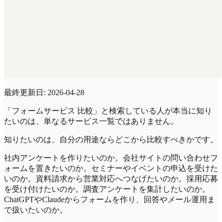
最終更新日: 2026-04-28
「フォームサービス 比較」と検索している人が本当に知り
たいのは、単なるサービス一覧ではありません。
知りたいのは、自分の用途ならどこから比較すべきかです。
社内アンケートを作りたいのか。会社サイトの問い合わせフ
ォームを置きたいのか。セミナーやイベントの申込を受けた
いのか。資料請求から営業対応へつなげたいのか。採用応募
を受け付けたいのか。調査アンケートを集計したいのか。
ChatGPTやClaudeからフォームを作り、回答やメール運用ま
で扱いたいのか。