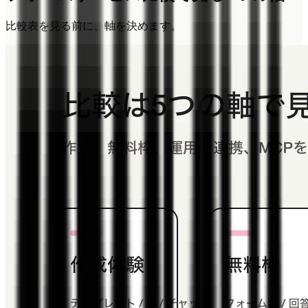
比較表を見る前に、軸を決めます。