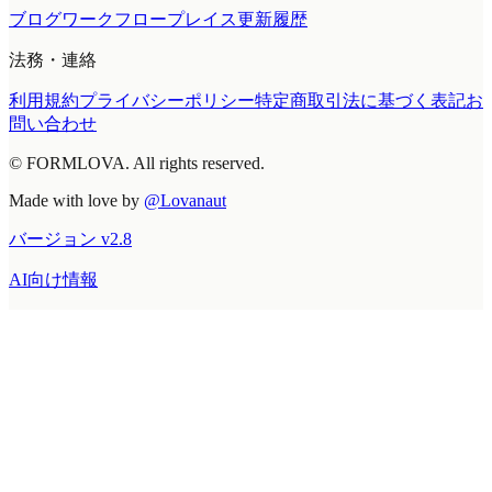
ブログ
ワークフロープレイス
更新履歴
法務・連絡
利用規約
プライバシーポリシー
特定商取引法に基づく表記
お
問い合わせ
© FORMLOVA. All rights reserved.
Made with love by
@Lovanaut
バージョン
v
2.8
AI向け情報