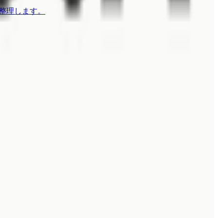
けを整理します。