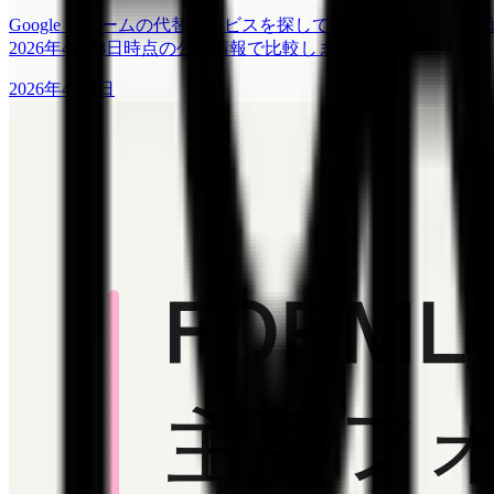
Google フォームの代替サービスを探している方向けに、自動返
2026年4月28日時点の公式情報で比較します。
2026年4月9日