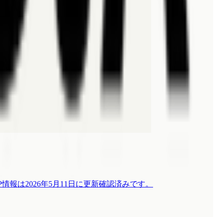
報は2026年5月11日に更新確認済みです。