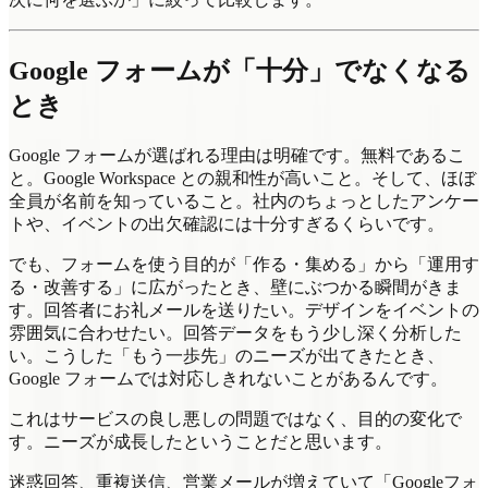
Google フォームが「十分」でなくなる
とき
Google フォームが選ばれる理由は明確です。無料であるこ
と。Google Workspace との親和性が高いこと。そして、ほぼ
全員が名前を知っていること。社内のちょっとしたアンケー
トや、イベントの出欠確認には十分すぎるくらいです。
でも、フォームを使う目的が「作る・集める」から「運用す
る・改善する」に広がったとき、壁にぶつかる瞬間がきま
す。回答者にお礼メールを送りたい。デザインをイベントの
雰囲気に合わせたい。回答データをもう少し深く分析した
い。こうした「もう一歩先」のニーズが出てきたとき、
Google フォームでは対応しきれないことがあるんです。
これはサービスの良し悪しの問題ではなく、目的の変化で
す。ニーズが成長したということだと思います。
迷惑回答、重複送信、営業メールが増えていて「Googleフォ