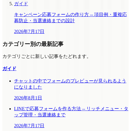
ガイド
キャンペーン応募フォームの作り方 -- 項目例・重複応
募防止・当選連絡までの設計
2026年7月17日
カテゴリー別の最新記事
カテゴリごとに新しい記事をたどれます。
ガイド
チャットの中でフォームのプレビューが見られるよう
になりました
2026年8月1日
LINEで応募フォームを作る方法 -- リッチメニュー・タ
ップ管理・当選連絡まで
2026年7月17日