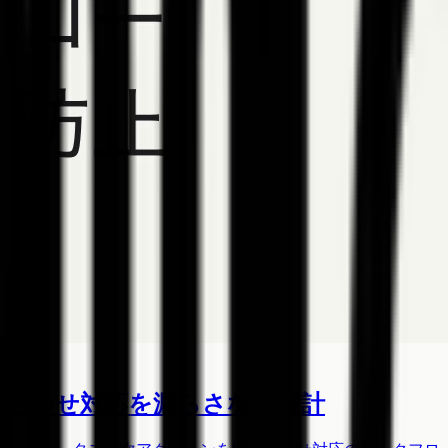
問い合わせ対応を漏らさない設計