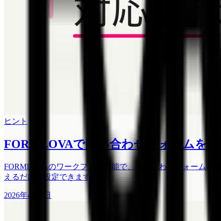
ヒント
FORMLOVAで問い合わせフォームを
FORMLOVAのワークフロー機能で、問い合わせフォームの
えるだけで設定できます。
2026年4月8日