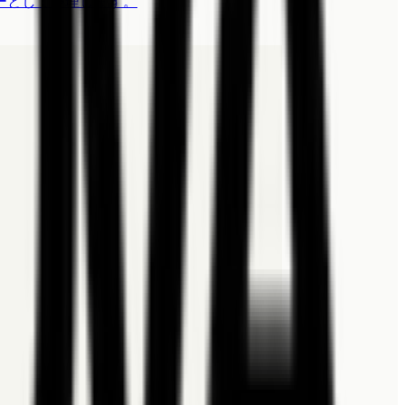
ーとして整理します。