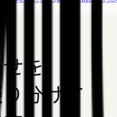
者、ステータス、次アクションを問い合わせ対応のワークフロ