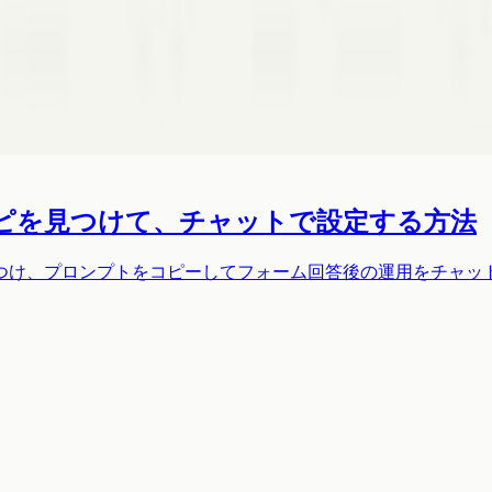
eからレシピを見つけて、チャットで設定する方法
ーレシピを見つけ、プロンプトをコピーしてフォーム回答後の運用をチ