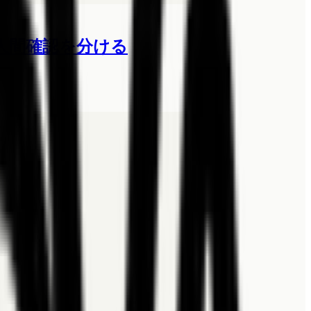
件、人間確認を分ける