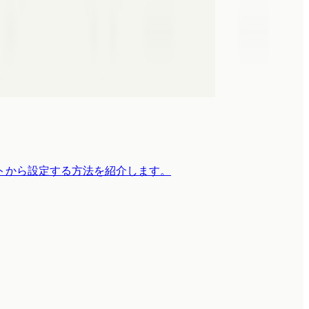
ャットから設定する方法を紹介します。