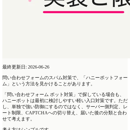
最終更新日: 2026-06-26
問い合わせフォームのスパム対策で、「ハニーポットフォー
ム」という方法を見かけることがあります。
「問い合わせフォーム ボット対策」で探している場合も、
ハニーポットは最初に検討しやすい軽い入口対策です。ただ
し、単独で強い防御にするのではなく、サーバー側判定、レ
ート制限、CAPTCHAへの切り替え、届いた後の分類と合わ
せて考えます。
考え方はシンプルです。