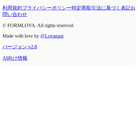
利用規約
プライバシーポリシー
特定商取引法に基づく表記
お
問い合わせ
© FORMLOVA. All rights reserved.
Made with love by
@Lovanaut
バージョン
v
2.8
AI向け情報