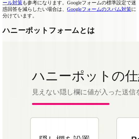
ール対策
も参考になります。Googleフォームの標準設定で迷
惑回答を減らしたい場合は、
Googleフォームのスパム対策
に
分けています。
ハニーポットフォームとは