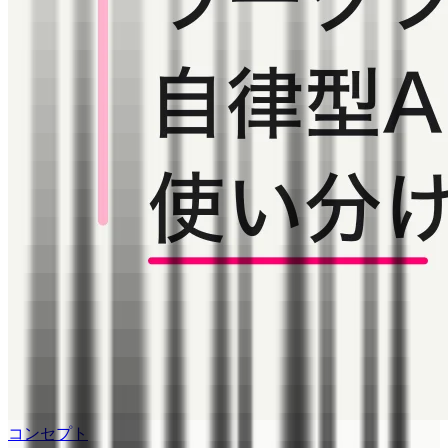
コンセプト