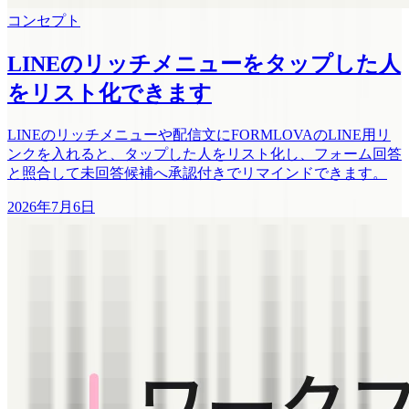
コンセプト
LINEのリッチメニューをタップした人
をリスト化できます
LINEのリッチメニューや配信文にFORMLOVAのLINE用リ
ンクを入れると、タップした人をリスト化し、フォーム回答
と照合して未回答候補へ承認付きでリマインドできます。
2026年7月6日