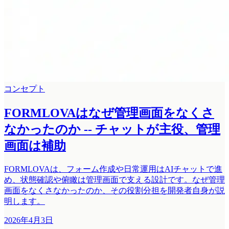
コンセプト
FORMLOVAはなぜ管理画面をなくさ
なかったのか -- チャットが主役、管理
画面は補助
FORMLOVAは、フォーム作成や日常運用はAIチャットで進
め、状態確認や俯瞰は管理画面で支える設計です。なぜ管理
画面をなくさなかったのか、その役割分担を開発者自身が説
明します。
2026年4月3日