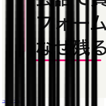
コンセプト