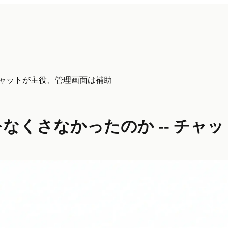
 チャットが主役、管理画面は補助
をなくさなかったのか -- チ