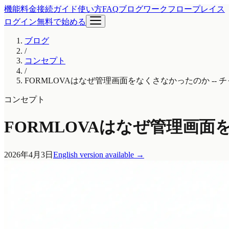
機能
料金
接続ガイド
使い方
FAQ
ブログ
ワークフロープレイス
ログイン
無料で始める
ブログ
/
コンセプト
/
FORMLOVAはなぜ管理画面をなくさなかったのか --
コンセプト
FORMLOVAはなぜ管理画面
2026年4月3日
English version available
→