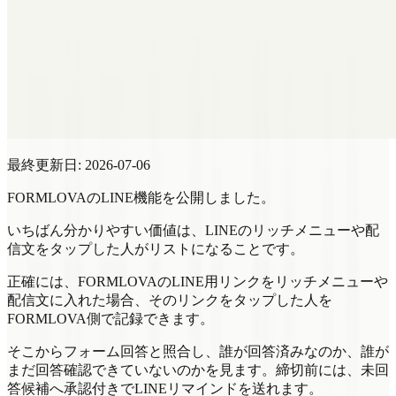
最終更新日: 2026-07-06
FORMLOVAのLINE機能を公開しました。
いちばん分かりやすい価値は、LINEのリッチメニューや配
信文をタップした人がリストになることです。
正確には、FORMLOVAのLINE用リンクをリッチメニューや
配信文に入れた場合、そのリンクをタップした人を
FORMLOVA側で記録できます。
そこからフォーム回答と照合し、誰が回答済みなのか、誰が
まだ回答確認できていないのかを見ます。締切前には、未回
答候補へ承認付きでLINEリマインドを送れます。