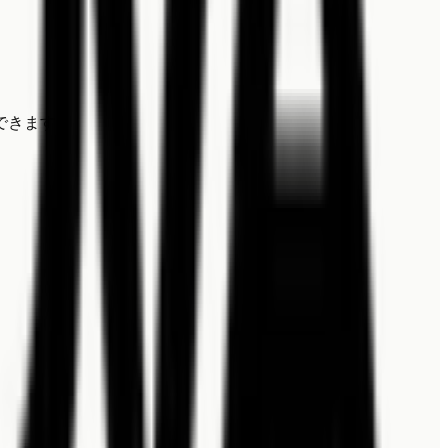
できます。