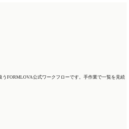
FORMLOVA公式ワークフローです。手作業で一覧を見続