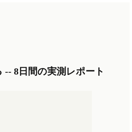
- 8日間の実測レポート