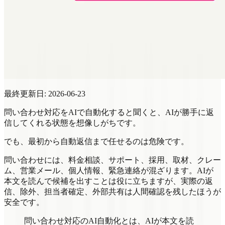
最終更新日: 2026-06-23
問い合わせ対応をAIで自動化すると聞くと、AIが勝手に返
信してくれる状態を想像しがちです。
でも、最初から自動返信まで任せるのは危険です。
問い合わせには、料金相談、サポート、採用、取材、クレー
ム、営業メール、個人情報、緊急連絡が混ざります。AIが
本文を読んで候補を出すことは役に立ちますが、実際の返
信、除外、担当者確定、外部共有は人間確認を残したほうが
安全です。
問い合わせ対応のAI自動化とは、AIが本文を読