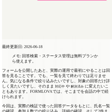
最終更新日: 2026-06-18
メモ: 回答検索・ステータス管理は無料プランか
ら使えます。
フォームを公開したあと、実際の運用で最初にやることは回
答を見ることです。でも、一覧を見て終わりでは足りませ
ん。気になる条件で絞り込みたいですし、対象の回答だけ詳
しく見たいですし、そのまま
や
に変えたいこ
対応中
解決済み
ともあります。FORMLOVAでは、そこまでを会話の中で続
けられます。
今回は、実際の検証で使った回答データをもとに、氏名一覧
の確認、参加人数での絞り込み、詳細の確認、そして2件ま