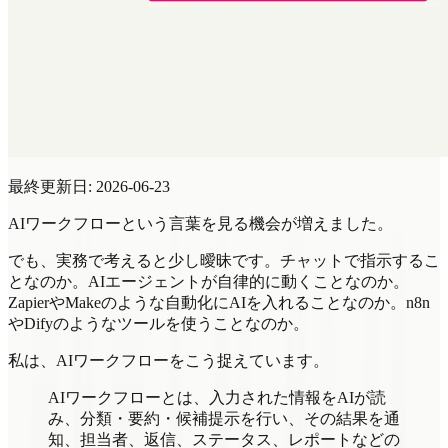
最終更新日: 2026-06-23
AIワークフローという言葉を見る機会が増えました。
でも、実務で考えると少し曖昧です。チャットで指示するこ
となのか。AIエージェントが自律的に動くことなのか。
ZapierやMakeのような自動化にAIを入れることなのか。n8n
やDifyのようなツールを使うことなのか。
私は、AIワークフローをこう捉えています。
AIワークフローとは、入力された情報をAIが読
み、分類・要約・候補提示を行い、その結果を通
知、担当者、返信、ステータス、レポートなどの