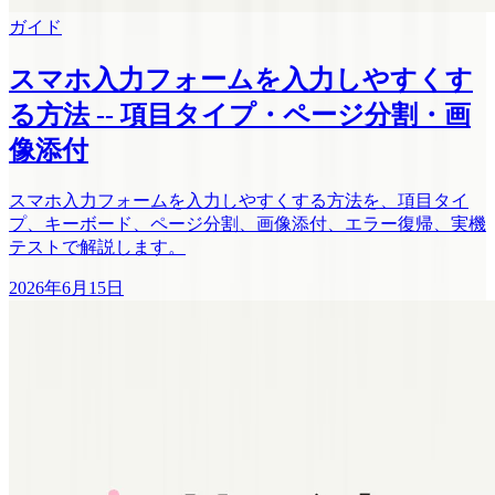
ガイド
スマホ入力フォームを入力しやすくす
る方法 -- 項目タイプ・ページ分割・画
像添付
スマホ入力フォームを入力しやすくする方法を、項目タイ
プ、キーボード、ページ分割、画像添付、エラー復帰、実機
テストで解説します。
2026年6月15日