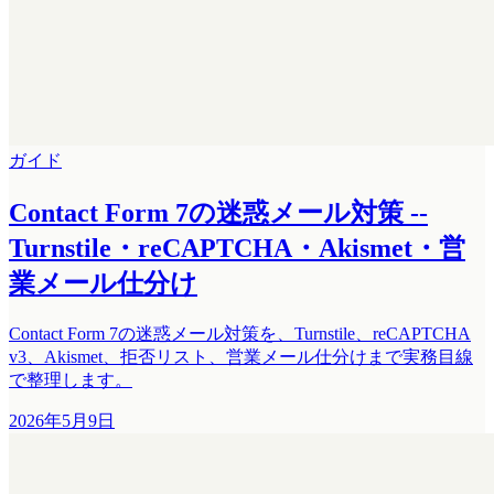
ガイド
Contact Form 7の迷惑メール対策 --
Turnstile・reCAPTCHA・Akismet・営
業メール仕分け
Contact Form 7の迷惑メール対策を、Turnstile、reCAPTCHA
v3、Akismet、拒否リスト、営業メール仕分けまで実務目線
で整理します。
2026年5月9日