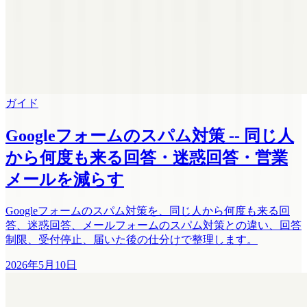
ガイド
Googleフォームのスパム対策 -- 同じ人
から何度も来る回答・迷惑回答・営業
メールを減らす
Googleフォームのスパム対策を、同じ人から何度も来る回
答、迷惑回答、メールフォームのスパム対策との違い、回答
制限、受付停止、届いた後の仕分けで整理します。
2026年5月10日