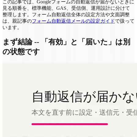
この記事では、Googleフォームの自動返信が届かないときに
見る順番を、標準機能、GAS、受信側、運用設計に分けて
整理します。フォーム自動返信全体の設定方法や文面調整
は、親記事の
フォーム自動返信メールの設定ガイド
で扱って
います。
まず結論 -- 「有効」と「届いた」は別
の状態です