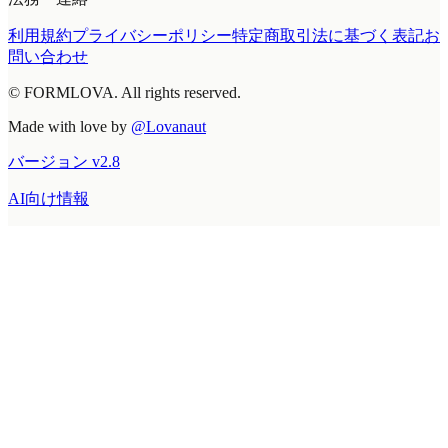
利用規約
プライバシーポリシー
特定商取引法に基づく表記
お
問い合わせ
© FORMLOVA. All rights reserved.
Made with love by
@Lovanaut
バージョン
v
2.8
AI向け情報