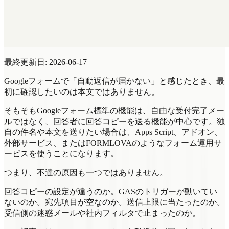
最終更新日: 2026-06-17
Googleフォームで「自動返信が届かない」と感じたとき、最
初に確認したいのは本文ではありません。
そもそもGoogleフォーム標準の機能は、自由な受付完了メー
ルではなく、回答者に回答コピーを送る機能が中心です。独
自の件名や本文を送りたい場合は、Apps Script、アドオン、
外部サービス、またはFORMLOVAのようなフォーム運用サ
ービスを使うことになります。
つまり、不達の原因も一つではありません。
回答コピーの設定が違うのか。GASのトリガーが動いてい
ないのか。宛先項目が空なのか。送信上限に当たったのか。
受信側の迷惑メールや社内フィルタで止まったのか。