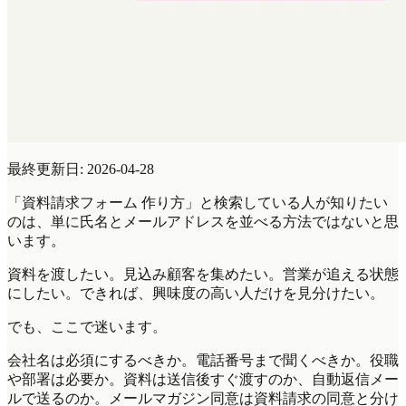
最終更新日: 2026-04-28
「資料請求フォーム 作り方」と検索している人が知りたい
のは、単に氏名とメールアドレスを並べる方法ではないと思
います。
資料を渡したい。見込み顧客を集めたい。営業が追える状態
にしたい。できれば、興味度の高い人だけを見分けたい。
でも、ここで迷います。
会社名は必須にするべきか。電話番号まで聞くべきか。役職
や部署は必要か。資料は送信後すぐ渡すのか、自動返信メー
ルで送るのか。メールマガジン同意は資料請求の同意と分け