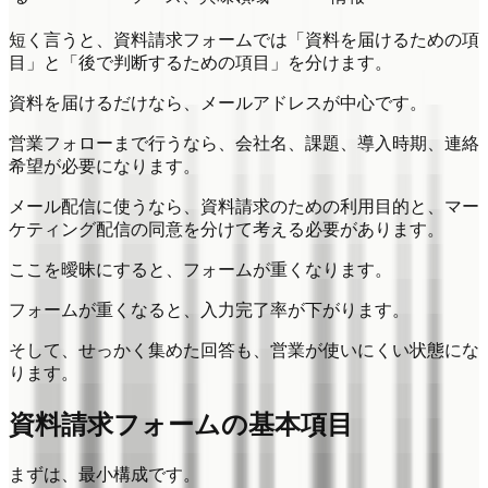
短く言うと、資料請求フォームでは「資料を届けるための項
目」と「後で判断するための項目」を分けます。
資料を届けるだけなら、メールアドレスが中心です。
営業フォローまで行うなら、会社名、課題、導入時期、連絡
希望が必要になります。
メール配信に使うなら、資料請求のための利用目的と、マー
ケティング配信の同意を分けて考える必要があります。
ここを曖昧にすると、フォームが重くなります。
フォームが重くなると、入力完了率が下がります。
そして、せっかく集めた回答も、営業が使いにくい状態にな
ります。
資料請求フォームの基本項目
まずは、最小構成です。